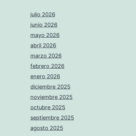
julio 2026
junio 2026
mayo 2026
abril 2026
marzo 2026
febrero 2026
enero 2026
diciembre 2025
noviembre 2025
octubre 2025
septiembre 2025
agosto 2025