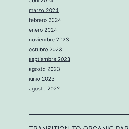
abril 2024
marzo 2024
febrero 2024
enero 2024
noviembre 2023
octubre 2023
septiembre 2023
agosto 2023
junio 2023
agosto 2022
TRANSITION TO ORGANIC PA