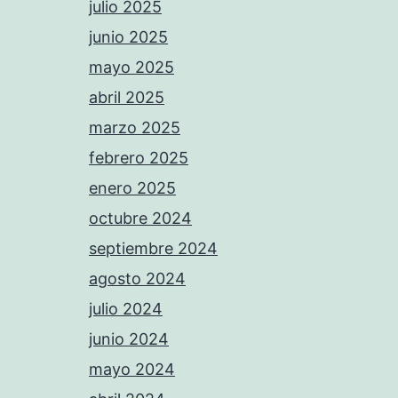
julio 2025
junio 2025
mayo 2025
abril 2025
marzo 2025
febrero 2025
enero 2025
octubre 2024
septiembre 2024
agosto 2024
julio 2024
junio 2024
mayo 2024