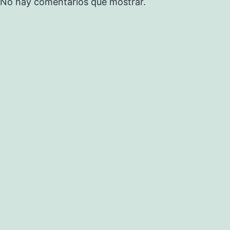
No hay comentarios que mostrar.