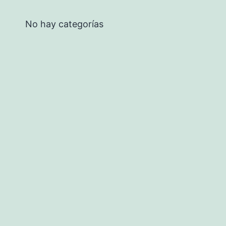
No hay categorías