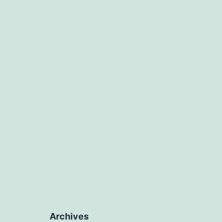
Archives