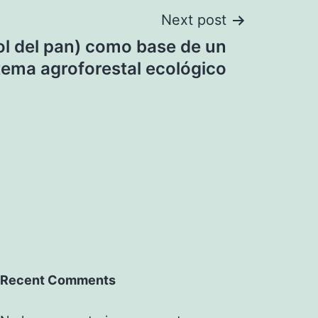
Next post
ol del pan) como base de un
tema agroforestal ecológico
Recent Comments