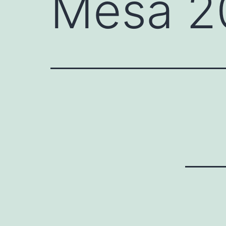
Mesa 2