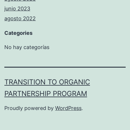
junio 2023
agosto 2022
Categories
No hay categorías
TRANSITION TO ORGANIC
PARTNERSHIP PROGRAM
Proudly powered by
WordPress
.