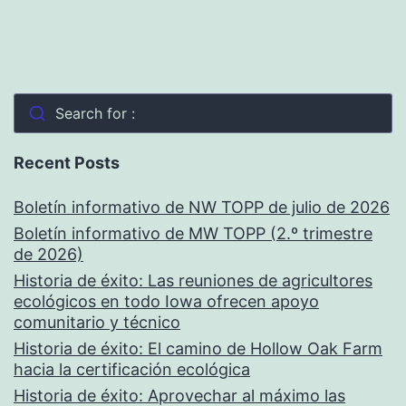
Search for :
Recent Posts
Boletín informativo de NW TOPP de julio de 2026
Boletín informativo de MW TOPP (2.º trimestre
de 2026)
Historia de éxito: Las reuniones de agricultores
ecológicos en todo Iowa ofrecen apoyo
comunitario y técnico
Historia de éxito: El camino de Hollow Oak Farm
hacia la certificación ecológica
Historia de éxito: Aprovechar al máximo las