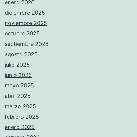
enero 2026
diciembre 2025
noviembre 2025
octubre 2025
septiembre 2025
agosto 2025
julio 2025
junio 2025
mayo 2025
abril 2025
marzo 2025
febrero 2025
enero 2025