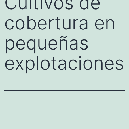
Cultivos de
cobertura en
pequeñas
explotaciones