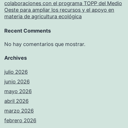
colaboraciones con el programa TOPP del Medio
Oeste para ampliar los recursos y el apoyo en
materia de agricultura ecológica
Recent Comments
No hay comentarios que mostrar.
Archives
julio 2026
junio 2026
mayo 2026
abril 2026
marzo 2026
febrero 2026