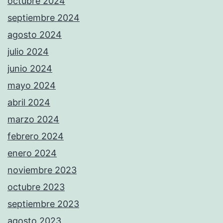
octubre 2024
septiembre 2024
agosto 2024
julio 2024
junio 2024
mayo 2024
abril 2024
marzo 2024
febrero 2024
enero 2024
noviembre 2023
octubre 2023
septiembre 2023
agosto 2023