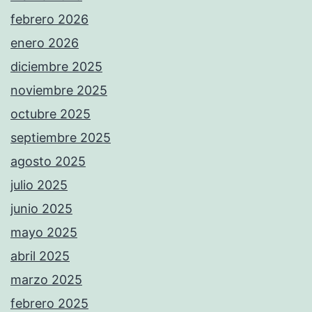
febrero 2026
enero 2026
diciembre 2025
noviembre 2025
octubre 2025
septiembre 2025
agosto 2025
julio 2025
junio 2025
mayo 2025
abril 2025
marzo 2025
febrero 2025