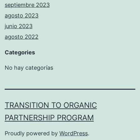
septiembre 2023
agosto 2023
junio 2023
agosto 2022
Categories
No hay categorías
TRANSITION TO ORGANIC
PARTNERSHIP PROGRAM
Proudly powered by
WordPress
.