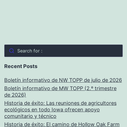
Search for :
Recent Posts
Boletín informativo de NW TOPP de julio de 2026
Boletín informativo de MW TOPP (2.º trimestre
de 2026)
Historia de éxito: Las reuniones de agricultores
ecológicos en todo Iowa ofrecen apoyo
comunitario y técnico
Historia de éxito: El camino de Hollow Oak Farm