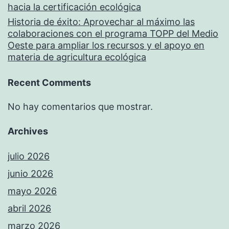
hacia la certificación ecológica
Historia de éxito: Aprovechar al máximo las
colaboraciones con el programa TOPP del Medio
Oeste para ampliar los recursos y el apoyo en
materia de agricultura ecológica
Recent Comments
No hay comentarios que mostrar.
Archives
julio 2026
junio 2026
mayo 2026
abril 2026
marzo 2026