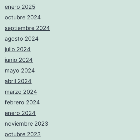
enero 2025
octubre 2024
septiembre 2024
agosto 2024
julio 2024
junio 2024
mayo 2024
abril 2024
marzo 2024
febrero 2024
enero 2024
noviembre 2023
octubre 2023