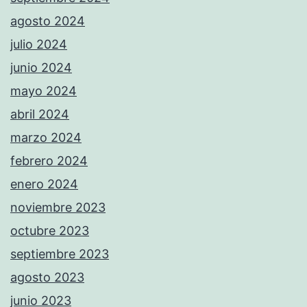
agosto 2024
julio 2024
junio 2024
mayo 2024
abril 2024
marzo 2024
febrero 2024
enero 2024
noviembre 2023
octubre 2023
septiembre 2023
agosto 2023
junio 2023