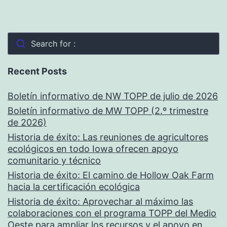
Search for :
Recent Posts
Boletín informativo de NW TOPP de julio de 2026
Boletín informativo de MW TOPP (2.º trimestre
de 2026)
Historia de éxito: Las reuniones de agricultores
ecológicos en todo Iowa ofrecen apoyo
comunitario y técnico
Historia de éxito: El camino de Hollow Oak Farm
hacia la certificación ecológica
Historia de éxito: Aprovechar al máximo las
colaboraciones con el programa TOPP del Medio
Oeste para ampliar los recursos y el apoyo en