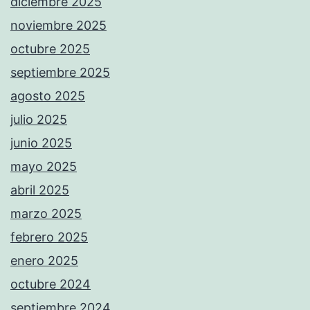
diciembre 2025
noviembre 2025
octubre 2025
septiembre 2025
agosto 2025
julio 2025
junio 2025
mayo 2025
abril 2025
marzo 2025
febrero 2025
enero 2025
octubre 2024
septiembre 2024