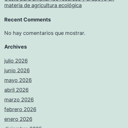
materia de agricultura ecológica
Recent Comments
No hay comentarios que mostrar.
Archives
julio 2026
junio 2026
mayo 2026
abril 2026
marzo 2026
febrero 2026
enero 2026