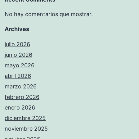
No hay comentarios que mostrar.
Archives
julio 2026
junio 2026
mayo 2026
abril 2026
marzo 2026
febrero 2026
enero 2026
diciembre 2025
noviembre 2025