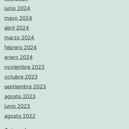
junio 2024
mayo 2024
abril 2024
marzo 2024
febrero 2024
enero 2024
noviembre 2023
octubre 2023
septiembre 2023
agosto 2023
junio 2023
agosto 2022