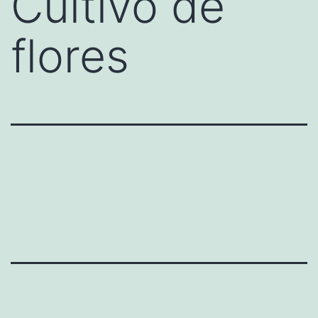
Cultivo de
flores