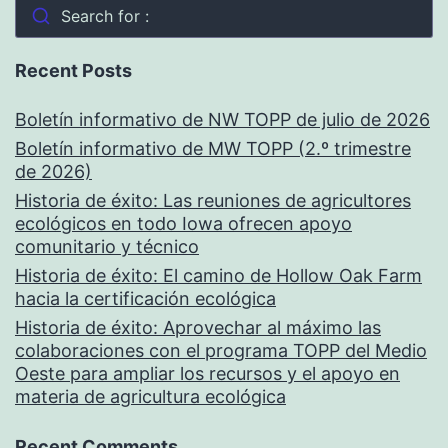
Search for :
Recent Posts
Boletín informativo de NW TOPP de julio de 2026
Boletín informativo de MW TOPP (2.º trimestre
de 2026)
Historia de éxito: Las reuniones de agricultores
ecológicos en todo Iowa ofrecen apoyo
comunitario y técnico
Historia de éxito: El camino de Hollow Oak Farm
hacia la certificación ecológica
Historia de éxito: Aprovechar al máximo las
colaboraciones con el programa TOPP del Medio
Oeste para ampliar los recursos y el apoyo en
materia de agricultura ecológica
Recent Comments