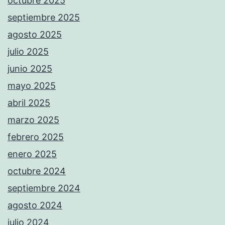
octubre 2025
septiembre 2025
agosto 2025
julio 2025
junio 2025
mayo 2025
abril 2025
marzo 2025
febrero 2025
enero 2025
octubre 2024
septiembre 2024
agosto 2024
julio 2024