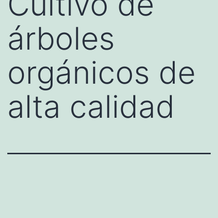
Cultivo de
árboles
orgánicos de
alta calidad