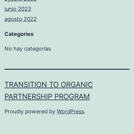
junio 2023
agosto 2022
Categories
No hay categorías
TRANSITION TO ORGANIC
PARTNERSHIP PROGRAM
Proudly powered by
WordPress
.