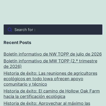
Search for :
Recent Posts
Boletín informativo de NW TOPP de julio de 2026
Boletín informativo de MW TOPP (2.º trimestre
de 2026)
Historia de éxito: Las reuniones de agricultores
ecológicos en todo Iowa ofrecen apoyo
comunitario y técnico
Historia de éxito: El camino de Hollow Oak Farm
hacia la certificación ecológica
Historia de éxito: Aprovechar al máximo las