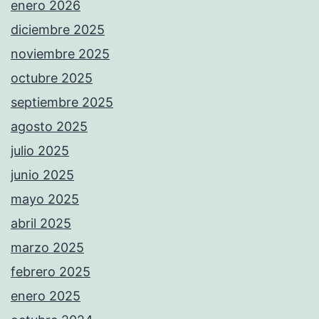
enero 2026
diciembre 2025
noviembre 2025
octubre 2025
septiembre 2025
agosto 2025
julio 2025
junio 2025
mayo 2025
abril 2025
marzo 2025
febrero 2025
enero 2025