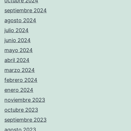
octubre 2024
septiembre 2024
agosto 2024
julio 2024
junio 2024
mayo 2024
abril 2024
marzo 2024
febrero 2024
enero 2024
noviembre 2023
octubre 2023
septiembre 2023
agosto 2023