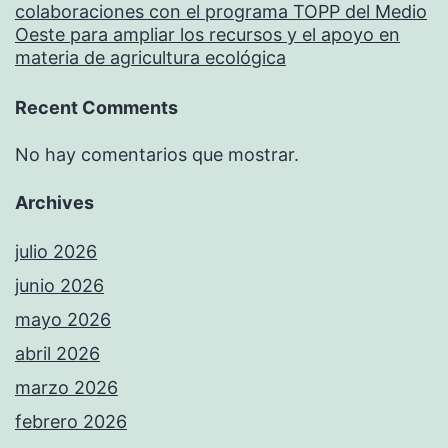
colaboraciones con el programa TOPP del Medio
Oeste para ampliar los recursos y el apoyo en
materia de agricultura ecológica
Recent Comments
No hay comentarios que mostrar.
Archives
julio 2026
junio 2026
mayo 2026
abril 2026
marzo 2026
febrero 2026