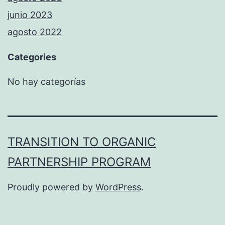
junio 2023
agosto 2022
Categories
No hay categorías
TRANSITION TO ORGANIC
PARTNERSHIP PROGRAM
Proudly powered by
WordPress
.