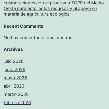
colaboraciones con el programa TOPP del Medio
Oeste para ampliar los recursos y el apoyo en
materia de agricultura ecológica
Recent Comments
No hay comentarios que mostrar.
Archives
julio 2026
junio 2026
mayo 2026
abril 2026
marzo 2026
febrero 2026