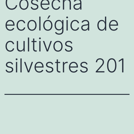
Cosecha
ecológica de
cultivos
silvestres 201