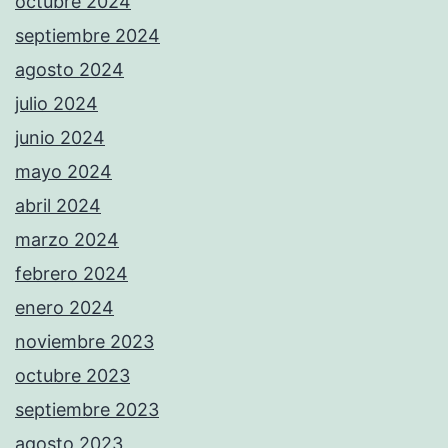
octubre 2024
septiembre 2024
agosto 2024
julio 2024
junio 2024
mayo 2024
abril 2024
marzo 2024
febrero 2024
enero 2024
noviembre 2023
octubre 2023
septiembre 2023
agosto 2023