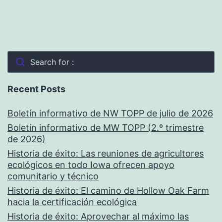
Search for :
Recent Posts
Boletín informativo de NW TOPP de julio de 2026
Boletín informativo de MW TOPP (2.º trimestre
de 2026)
Historia de éxito: Las reuniones de agricultores
ecológicos en todo Iowa ofrecen apoyo
comunitario y técnico
Historia de éxito: El camino de Hollow Oak Farm
hacia la certificación ecológica
Historia de éxito: Aprovechar al máximo las