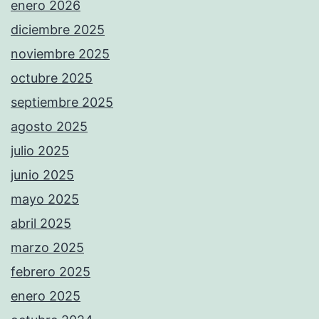
enero 2026
diciembre 2025
noviembre 2025
octubre 2025
septiembre 2025
agosto 2025
julio 2025
junio 2025
mayo 2025
abril 2025
marzo 2025
febrero 2025
enero 2025