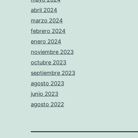
abril 2024
marzo 2024
febrero 2024
enero 2024
noviembre 2023
octubre 2023
septiembre 2023
agosto 2023
junio 2023
agosto 2022