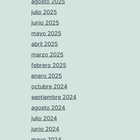
agosto 2025
julio 2025
junio 2025
mayo 2025
abril 2025
marzo 2025
febrero 2025
enero 2025
octubre 2024
septiembre 2024
agosto 2024
julio 2024
junio 2024
mayo 2024