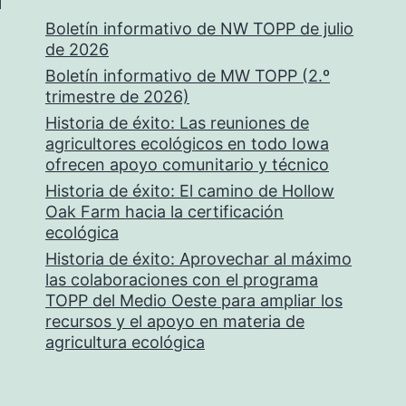
Boletín informativo de NW TOPP de julio
de 2026
Boletín informativo de MW TOPP (2.º
trimestre de 2026)
Historia de éxito: Las reuniones de
agricultores ecológicos en todo Iowa
ofrecen apoyo comunitario y técnico
Historia de éxito: El camino de Hollow
Oak Farm hacia la certificación
ecológica
Historia de éxito: Aprovechar al máximo
las colaboraciones con el programa
TOPP del Medio Oeste para ampliar los
recursos y el apoyo en materia de
agricultura ecológica