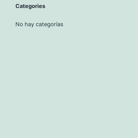
Categories
No hay categorías