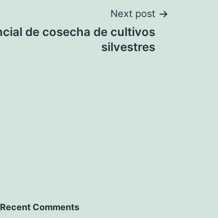
Next post
ncial de cosecha de cultivos
silvestres
Recent Comments