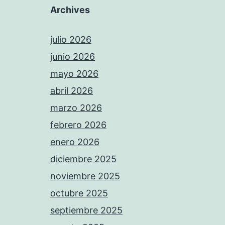
Archives
julio 2026
junio 2026
mayo 2026
abril 2026
marzo 2026
febrero 2026
enero 2026
diciembre 2025
noviembre 2025
octubre 2025
septiembre 2025