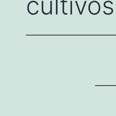
cultivos