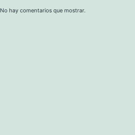
No hay comentarios que mostrar.