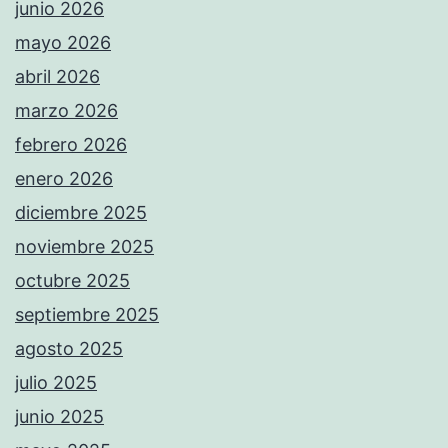
junio 2026
mayo 2026
abril 2026
marzo 2026
febrero 2026
enero 2026
diciembre 2025
noviembre 2025
octubre 2025
septiembre 2025
agosto 2025
julio 2025
junio 2025