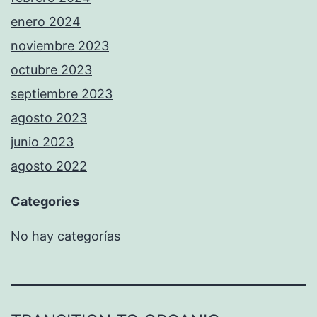
enero 2024
noviembre 2023
octubre 2023
septiembre 2023
agosto 2023
junio 2023
agosto 2022
Categories
No hay categorías