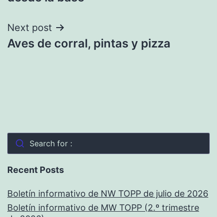
Next post
Aves de corral, pintas y pizza
Search for :
Recent Posts
Boletín informativo de NW TOPP de julio de 2026
Boletín informativo de MW TOPP (2.º trimestre