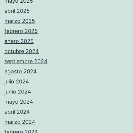
mayo 2025
abril 2025
marzo 2025
febrero 2025
enero 2025
octubre 2024
septiembre 2024
agosto 2024
julio 2024
junio 2024
mayo 2024
abril 2024
marzo 2024
febrero 2024