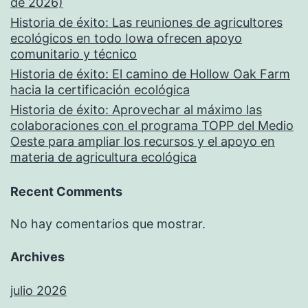
de 2026)
Historia de éxito: Las reuniones de agricultores
ecológicos en todo Iowa ofrecen apoyo
comunitario y técnico
Historia de éxito: El camino de Hollow Oak Farm
hacia la certificación ecológica
Historia de éxito: Aprovechar al máximo las
colaboraciones con el programa TOPP del Medio
Oeste para ampliar los recursos y el apoyo en
materia de agricultura ecológica
Recent Comments
No hay comentarios que mostrar.
Archives
julio 2026