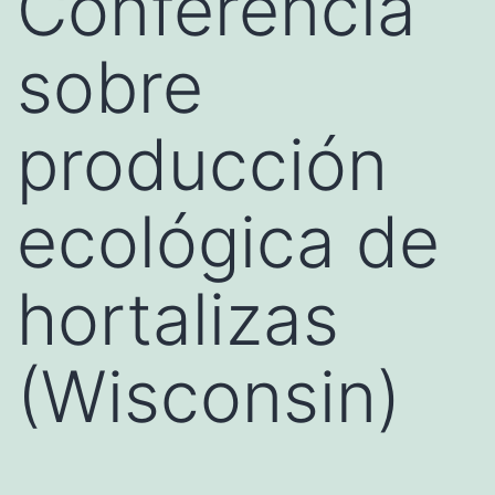
Conferencia
sobre
producción
ecológica de
hortalizas
(Wisconsin)