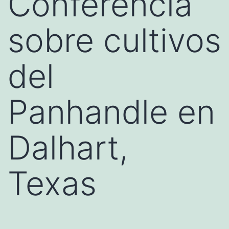
Conferencia
sobre cultivos
del
Panhandle en
Dalhart,
Texas