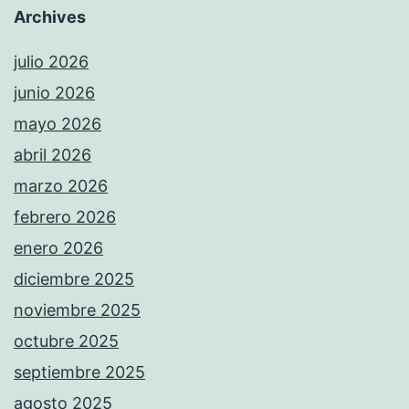
Archives
julio 2026
junio 2026
mayo 2026
abril 2026
marzo 2026
febrero 2026
enero 2026
diciembre 2025
noviembre 2025
octubre 2025
septiembre 2025
agosto 2025