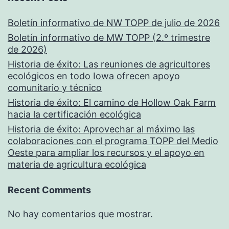
Boletín informativo de NW TOPP de julio de 2026
Boletín informativo de MW TOPP (2.º trimestre
de 2026)
Historia de éxito: Las reuniones de agricultores
ecológicos en todo Iowa ofrecen apoyo
comunitario y técnico
Historia de éxito: El camino de Hollow Oak Farm
hacia la certificación ecológica
Historia de éxito: Aprovechar al máximo las
colaboraciones con el programa TOPP del Medio
Oeste para ampliar los recursos y el apoyo en
materia de agricultura ecológica
Recent Comments
No hay comentarios que mostrar.