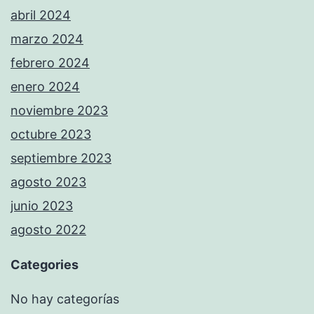
abril 2024
marzo 2024
febrero 2024
enero 2024
noviembre 2023
octubre 2023
septiembre 2023
agosto 2023
junio 2023
agosto 2022
Categories
No hay categorías