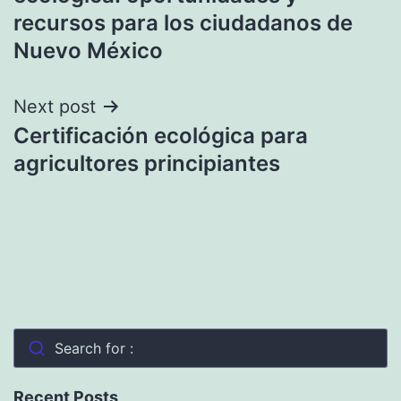
recursos para los ciudadanos de
Nuevo México
Next post
Certificación ecológica para
agricultores principiantes
Search for :
Recent Posts