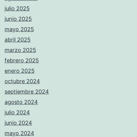
julio 2025
junio 2025
mayo 2025
abril 2025
marzo 2025
febrero 2025
enero 2025
octubre 2024
septiembre 2024
agosto 2024
julio 2024
junio 2024
mayo 2024