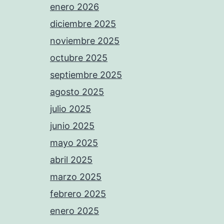
enero 2026
diciembre 2025
noviembre 2025
octubre 2025
septiembre 2025
agosto 2025
julio 2025
junio 2025
mayo 2025
abril 2025
marzo 2025
febrero 2025
enero 2025