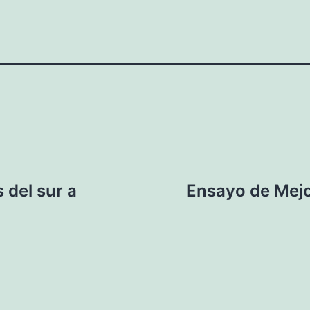
 del sur a
Ensayo de Mejo