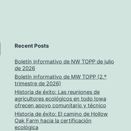
Recent Posts
Boletín informativo de NW TOPP de julio
de 2026
Boletín informativo de MW TOPP (2.º
trimestre de 2026)
Historia de éxito: Las reuniones de
agricultores ecológicos en todo Iowa
ofrecen apoyo comunitario y técnico
Historia de éxito: El camino de Hollow
Oak Farm hacia la certificación
ecológica