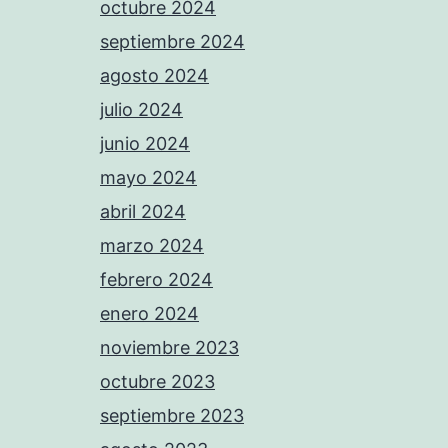
octubre 2024
septiembre 2024
agosto 2024
julio 2024
junio 2024
mayo 2024
abril 2024
marzo 2024
febrero 2024
enero 2024
noviembre 2023
octubre 2023
septiembre 2023