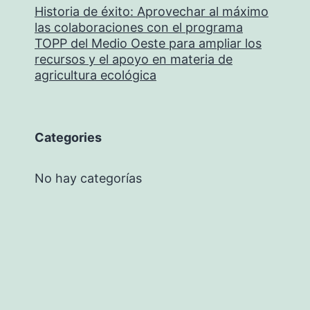
Historia de éxito: Aprovechar al máximo
las colaboraciones con el programa
TOPP del Medio Oeste para ampliar los
recursos y el apoyo en materia de
agricultura ecológica
Categories
No hay categorías