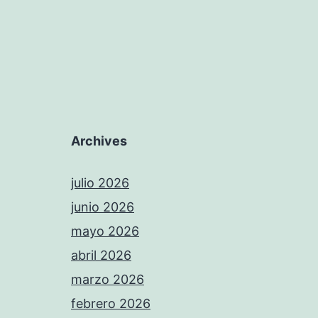
Archives
julio 2026
junio 2026
mayo 2026
abril 2026
marzo 2026
febrero 2026