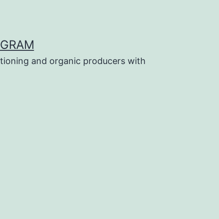
OGRAM
tioning and organic producers with