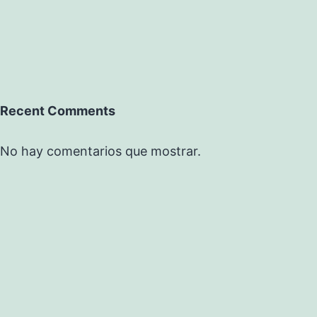
Recent Comments
No hay comentarios que mostrar.