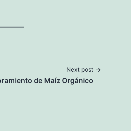
Next post
ramiento de Maíz Orgánico