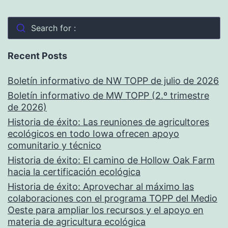
Search for :
Recent Posts
Boletín informativo de NW TOPP de julio de 2026
Boletín informativo de MW TOPP (2.º trimestre
de 2026)
Historia de éxito: Las reuniones de agricultores
ecológicos en todo Iowa ofrecen apoyo
comunitario y técnico
Historia de éxito: El camino de Hollow Oak Farm
hacia la certificación ecológica
Historia de éxito: Aprovechar al máximo las
colaboraciones con el programa TOPP del Medio
Oeste para ampliar los recursos y el apoyo en
materia de agricultura ecológica