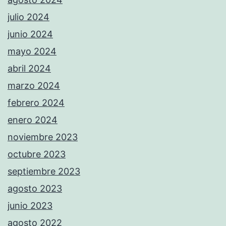
julio 2024
junio 2024
mayo 2024
abril 2024
marzo 2024
febrero 2024
enero 2024
noviembre 2023
octubre 2023
septiembre 2023
agosto 2023
junio 2023
agosto 2022