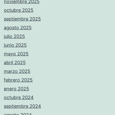
noviembre 2025
octubre 2025
septiembre 2025
agosto 2025
julio 2025
junio 2025
mayo 2025
abril 2025
marzo 2025
febrero 2025
enero 2025
octubre 2024
septiembre 2024
agosto 2024