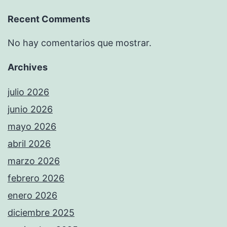
Recent Comments
No hay comentarios que mostrar.
Archives
julio 2026
junio 2026
mayo 2026
abril 2026
marzo 2026
febrero 2026
enero 2026
diciembre 2025