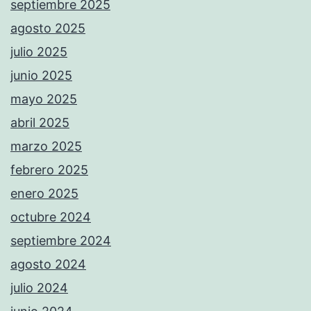
septiembre 2025
agosto 2025
julio 2025
junio 2025
mayo 2025
abril 2025
marzo 2025
febrero 2025
enero 2025
octubre 2024
septiembre 2024
agosto 2024
julio 2024