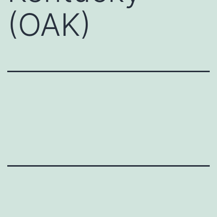
(OAK)