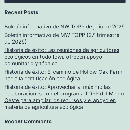
Recent Posts
Boletín informativo de NW TOPP de julio de 2026
Boletín informativo de MW TOPP (2.º trimestre
de 2026)
Historia de éxito: Las reuniones de agricultores
ecológicos en todo Iowa ofrecen apoyo
comunitario y técnico
Historia de éxito: El camino de Hollow Oak Farm
hacia la certificación ecológica
Historia de éxito: Aprovechar al máximo las
colaboraciones con el programa TOPP del Medio
Oeste para ampliar los recursos y el apoyo en
materia de agricultura ecológica
Recent Comments