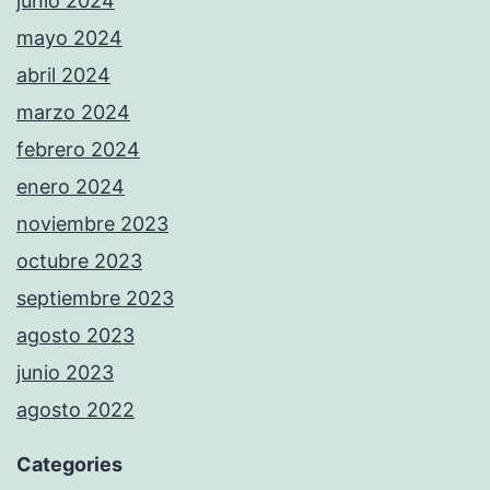
junio 2024
mayo 2024
abril 2024
marzo 2024
febrero 2024
enero 2024
noviembre 2023
octubre 2023
septiembre 2023
agosto 2023
junio 2023
agosto 2022
Categories