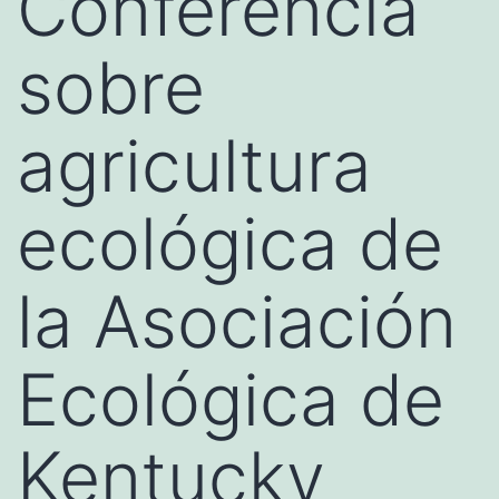
Conferencia
sobre
agricultura
ecológica de
la Asociación
Ecológica de
Kentucky