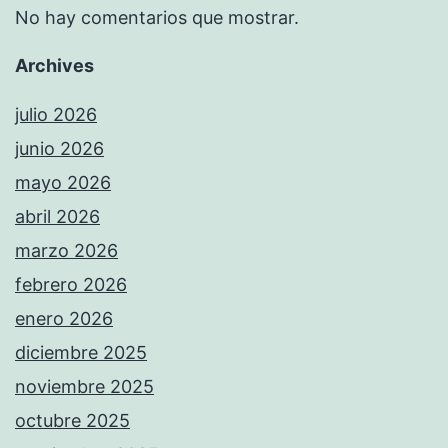
No hay comentarios que mostrar.
Archives
julio 2026
junio 2026
mayo 2026
abril 2026
marzo 2026
febrero 2026
enero 2026
diciembre 2025
noviembre 2025
octubre 2025