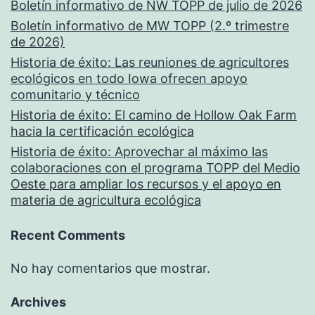
Boletín informativo de NW TOPP de julio de 2026
Boletín informativo de MW TOPP (2.º trimestre
de 2026)
Historia de éxito: Las reuniones de agricultores
ecológicos en todo Iowa ofrecen apoyo
comunitario y técnico
Historia de éxito: El camino de Hollow Oak Farm
hacia la certificación ecológica
Historia de éxito: Aprovechar al máximo las
colaboraciones con el programa TOPP del Medio
Oeste para ampliar los recursos y el apoyo en
materia de agricultura ecológica
Recent Comments
No hay comentarios que mostrar.
Archives