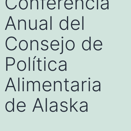
Conferencia
Anual del
Consejo de
Política
Alimentaria
de Alaska