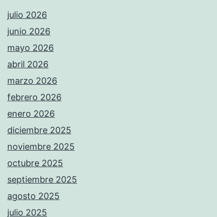
julio 2026
junio 2026
mayo 2026
abril 2026
marzo 2026
febrero 2026
enero 2026
diciembre 2025
noviembre 2025
octubre 2025
septiembre 2025
agosto 2025
julio 2025