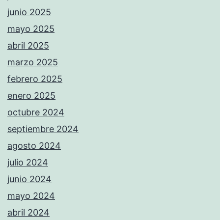
junio 2025
mayo 2025
abril 2025
marzo 2025
febrero 2025
enero 2025
octubre 2024
septiembre 2024
agosto 2024
julio 2024
junio 2024
mayo 2024
abril 2024