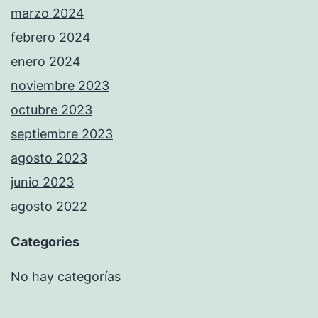
marzo 2024
febrero 2024
enero 2024
noviembre 2023
octubre 2023
septiembre 2023
agosto 2023
junio 2023
agosto 2022
Categories
No hay categorías