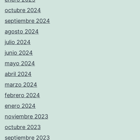
octubre 2024
septiembre 2024
agosto 2024
julio 2024
junio 2024
mayo 2024
abril 2024
marzo 2024
febrero 2024
enero 2024
noviembre 2023
octubre 2023
septiembre 2023