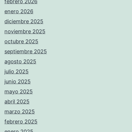
febrero 2026
enero 2026
diciembre 2025
noviembre 2025
octubre 2025
septiembre 2025
agosto 2025
julio 2025
junio 2025
mayo 2025
abril 2025
marzo 2025
febrero 2025
enero 2025