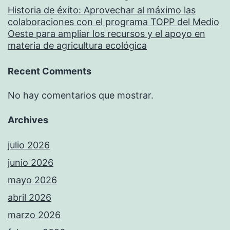
Historia de éxito: Aprovechar al máximo las
colaboraciones con el programa TOPP del Medio
Oeste para ampliar los recursos y el apoyo en
materia de agricultura ecológica
Recent Comments
No hay comentarios que mostrar.
Archives
julio 2026
junio 2026
mayo 2026
abril 2026
marzo 2026