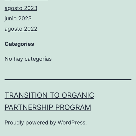
agosto 2023
junio 2023
agosto 2022
Categories
No hay categorías
TRANSITION TO ORGANIC
PARTNERSHIP PROGRAM
Proudly powered by
WordPress
.