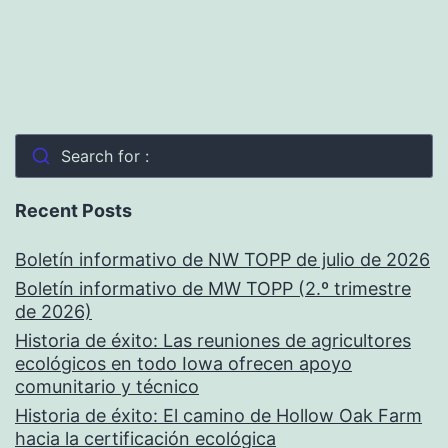
Search for :
Recent Posts
Boletín informativo de NW TOPP de julio de 2026
Boletín informativo de MW TOPP (2.º trimestre
de 2026)
Historia de éxito: Las reuniones de agricultores
ecológicos en todo Iowa ofrecen apoyo
comunitario y técnico
Historia de éxito: El camino de Hollow Oak Farm
hacia la certificación ecológica