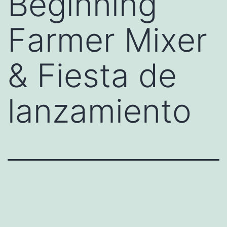
Beginning
Farmer Mixer
& Fiesta de
lanzamiento