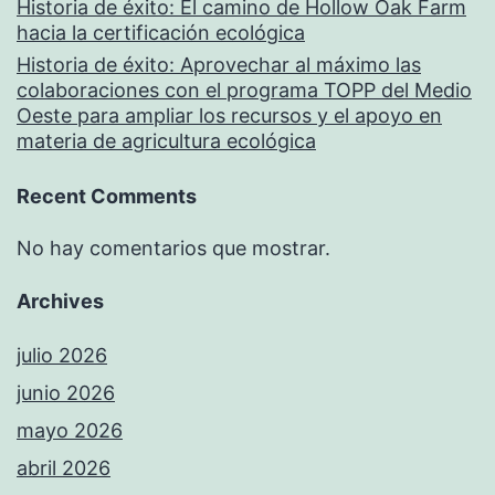
Historia de éxito: El camino de Hollow Oak Farm
hacia la certificación ecológica
Historia de éxito: Aprovechar al máximo las
colaboraciones con el programa TOPP del Medio
Oeste para ampliar los recursos y el apoyo en
materia de agricultura ecológica
Recent Comments
No hay comentarios que mostrar.
Archives
julio 2026
junio 2026
mayo 2026
abril 2026