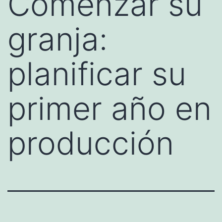
Comenzar su
granja:
planificar su
primer año en
producción