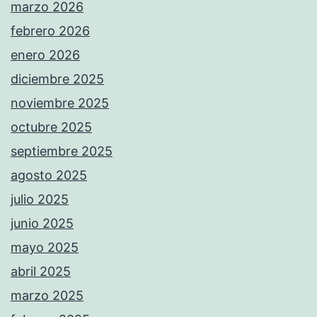
marzo 2026
febrero 2026
enero 2026
diciembre 2025
noviembre 2025
octubre 2025
septiembre 2025
agosto 2025
julio 2025
junio 2025
mayo 2025
abril 2025
marzo 2025