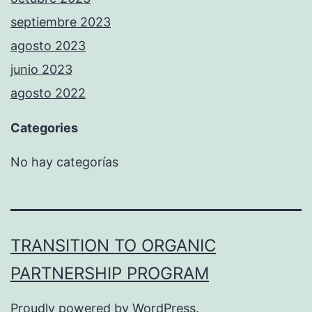
septiembre 2023
agosto 2023
junio 2023
agosto 2022
Categories
No hay categorías
TRANSITION TO ORGANIC
PARTNERSHIP PROGRAM
Proudly powered by
WordPress
.