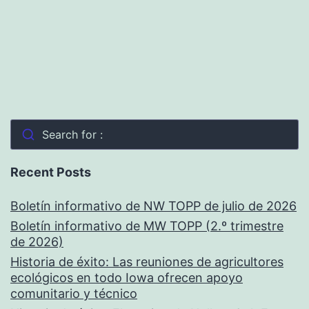
Search for :
Recent Posts
Boletín informativo de NW TOPP de julio de 2026
Boletín informativo de MW TOPP (2.º trimestre
de 2026)
Historia de éxito: Las reuniones de agricultores
ecológicos en todo Iowa ofrecen apoyo
comunitario y técnico