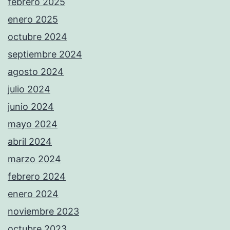
febrero 2025
enero 2025
octubre 2024
septiembre 2024
agosto 2024
julio 2024
junio 2024
mayo 2024
abril 2024
marzo 2024
febrero 2024
enero 2024
noviembre 2023
octubre 2023