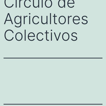
Círculo de
Agricultores
Colectivos