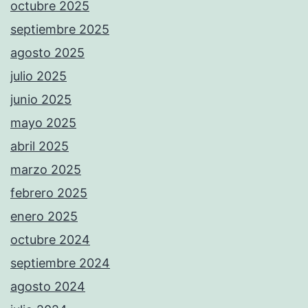
octubre 2025
septiembre 2025
agosto 2025
julio 2025
junio 2025
mayo 2025
abril 2025
marzo 2025
febrero 2025
enero 2025
octubre 2024
septiembre 2024
agosto 2024