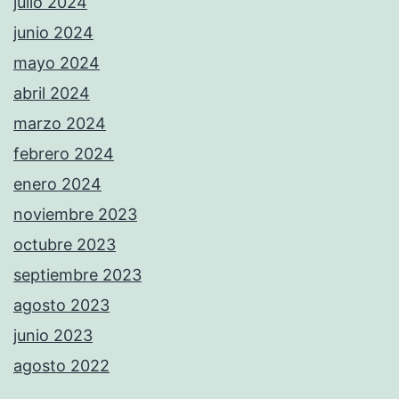
julio 2024
junio 2024
mayo 2024
abril 2024
marzo 2024
febrero 2024
enero 2024
noviembre 2023
octubre 2023
septiembre 2023
agosto 2023
junio 2023
agosto 2022