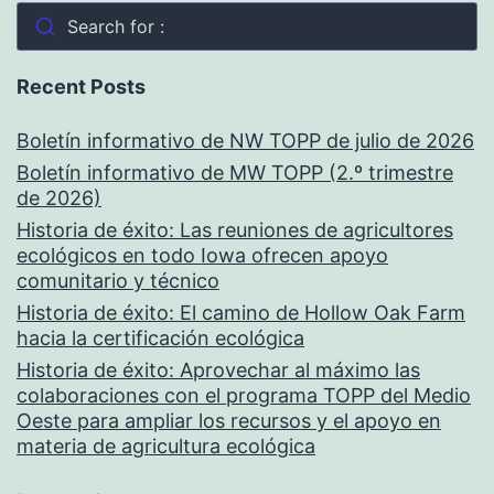
Search for :
Recent Posts
Boletín informativo de NW TOPP de julio de 2026
Boletín informativo de MW TOPP (2.º trimestre
de 2026)
Historia de éxito: Las reuniones de agricultores
ecológicos en todo Iowa ofrecen apoyo
comunitario y técnico
Historia de éxito: El camino de Hollow Oak Farm
hacia la certificación ecológica
Historia de éxito: Aprovechar al máximo las
colaboraciones con el programa TOPP del Medio
Oeste para ampliar los recursos y el apoyo en
materia de agricultura ecológica