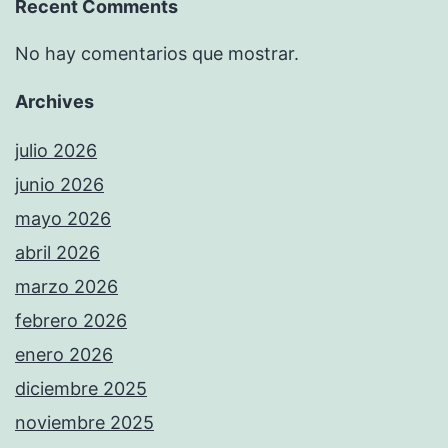
Recent Comments
No hay comentarios que mostrar.
Archives
julio 2026
junio 2026
mayo 2026
abril 2026
marzo 2026
febrero 2026
enero 2026
diciembre 2025
noviembre 2025