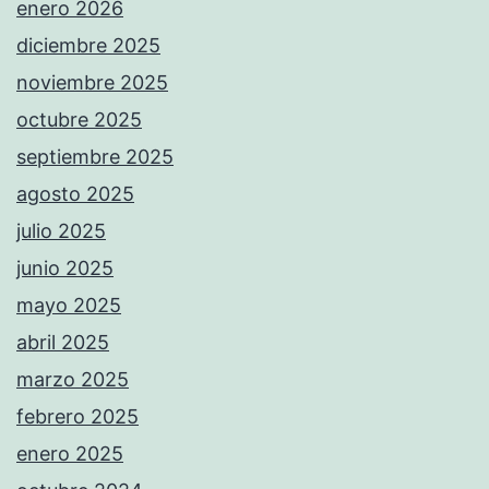
enero 2026
diciembre 2025
noviembre 2025
octubre 2025
septiembre 2025
agosto 2025
julio 2025
junio 2025
mayo 2025
abril 2025
marzo 2025
febrero 2025
enero 2025