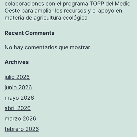
colaboraciones con el programa TOPP del Medio
Oeste para ampliar los recursos y el apoyo en
materia de agricultura ecológica
Recent Comments
No hay comentarios que mostrar.
Archives
julio 2026
junio 2026
mayo 2026
abril 2026
marzo 2026
febrero 2026