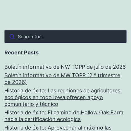
Search for :
Recent Posts
Boletín informativo de NW TOPP de julio de 2026
Boletín informativo de MW TOPP (2.º trimestre
de 2026)
Historia de éxito: Las reuniones de agricultores
ecológicos en todo Iowa ofrecen apoyo
comunitario y técnico
Historia de éxito: El camino de Hollow Oak Farm
hacia la certificación ecológica
Historia de éxito: Aprovechar al máximo las