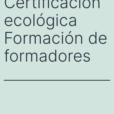
Certificación
ecológica
Formación de
formadores