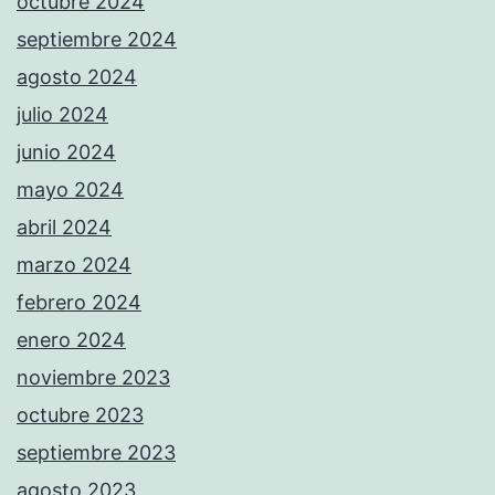
octubre 2024
septiembre 2024
agosto 2024
julio 2024
junio 2024
mayo 2024
abril 2024
marzo 2024
febrero 2024
enero 2024
noviembre 2023
octubre 2023
septiembre 2023
agosto 2023