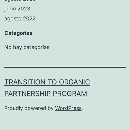
junio 2023
agosto 2022
Categories
No hay categorías
TRANSITION TO ORGANIC
PARTNERSHIP PROGRAM
Proudly powered by
WordPress
.