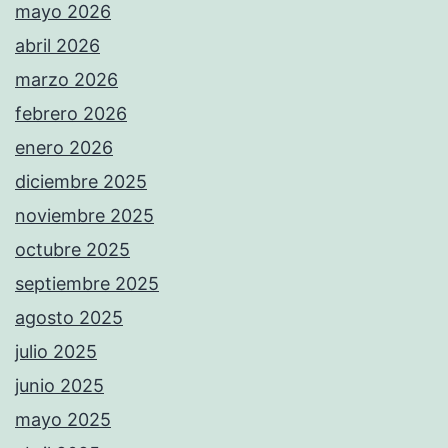
mayo 2026
abril 2026
marzo 2026
febrero 2026
enero 2026
diciembre 2025
noviembre 2025
octubre 2025
septiembre 2025
agosto 2025
julio 2025
junio 2025
mayo 2025