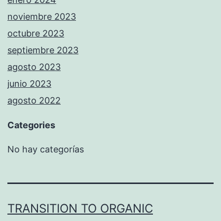
noviembre 2023
octubre 2023
septiembre 2023
agosto 2023
junio 2023
agosto 2022
Categories
No hay categorías
TRANSITION TO ORGANIC