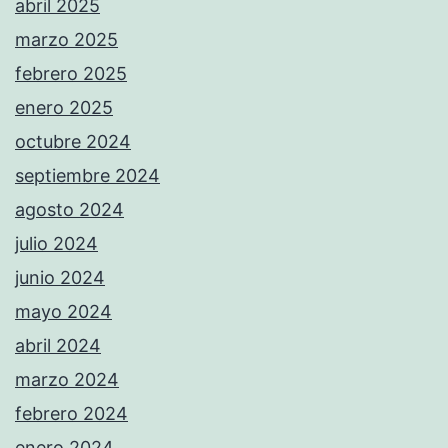
abril 2025
marzo 2025
febrero 2025
enero 2025
octubre 2024
septiembre 2024
agosto 2024
julio 2024
junio 2024
mayo 2024
abril 2024
marzo 2024
febrero 2024
enero 2024