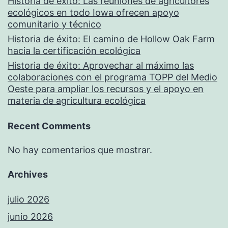
Historia de éxito: Las reuniones de agricultores
ecológicos en todo Iowa ofrecen apoyo
comunitario y técnico
Historia de éxito: El camino de Hollow Oak Farm
hacia la certificación ecológica
Historia de éxito: Aprovechar al máximo las
colaboraciones con el programa TOPP del Medio
Oeste para ampliar los recursos y el apoyo en
materia de agricultura ecológica
Recent Comments
No hay comentarios que mostrar.
Archives
julio 2026
junio 2026