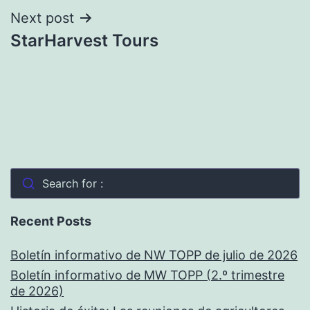
Next post
StarHarvest Tours
Search for :
Recent Posts
Boletín informativo de NW TOPP de julio de 2026
Boletín informativo de MW TOPP (2.º trimestre
de 2026)