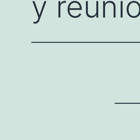
y reuni