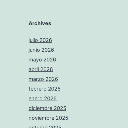
Archives
julio 2026
junio 2026
mayo 2026
abril 2026
marzo 2026
febrero 2026
enero 2026
diciembre 2025
noviembre 2025
octubre 2025