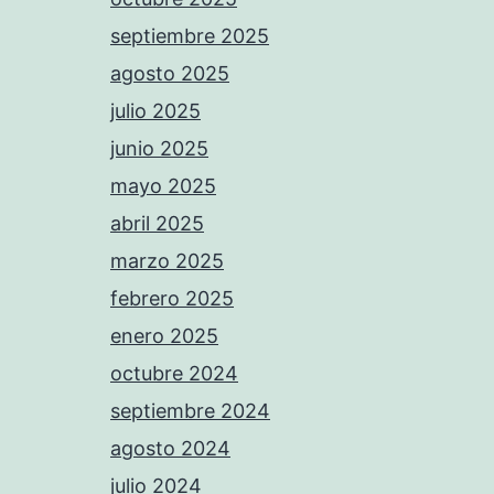
septiembre 2025
agosto 2025
julio 2025
junio 2025
mayo 2025
abril 2025
marzo 2025
febrero 2025
enero 2025
octubre 2024
septiembre 2024
agosto 2024
julio 2024