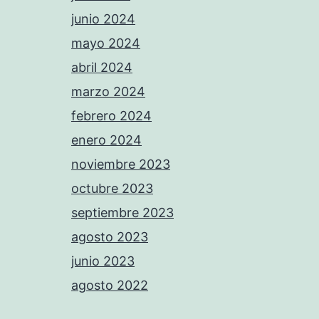
junio 2024
mayo 2024
abril 2024
marzo 2024
febrero 2024
enero 2024
noviembre 2023
octubre 2023
septiembre 2023
agosto 2023
junio 2023
agosto 2022