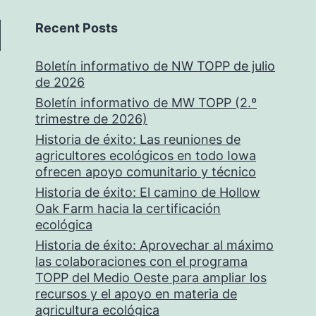
Recent Posts
Boletín informativo de NW TOPP de julio
de 2026
Boletín informativo de MW TOPP (2.º
trimestre de 2026)
Historia de éxito: Las reuniones de
agricultores ecológicos en todo Iowa
ofrecen apoyo comunitario y técnico
Historia de éxito: El camino de Hollow
Oak Farm hacia la certificación
ecológica
Historia de éxito: Aprovechar al máximo
las colaboraciones con el programa
TOPP del Medio Oeste para ampliar los
recursos y el apoyo en materia de
agricultura ecológica