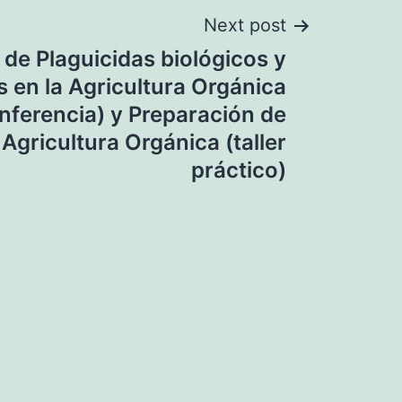
Next post
 de Plaguicidas biológicos y
 en la Agricultura Orgánica
nferencia) y Preparación de
 Agricultura Orgánica (taller
práctico)