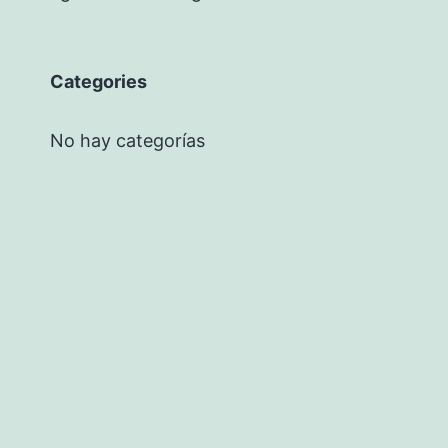
Categories
No hay categorías