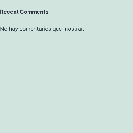
Recent Comments
No hay comentarios que mostrar.