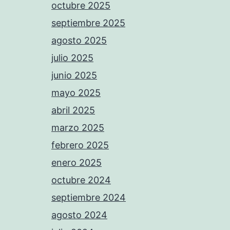
octubre 2025
septiembre 2025
agosto 2025
julio 2025
junio 2025
mayo 2025
abril 2025
marzo 2025
febrero 2025
enero 2025
octubre 2024
septiembre 2024
agosto 2024