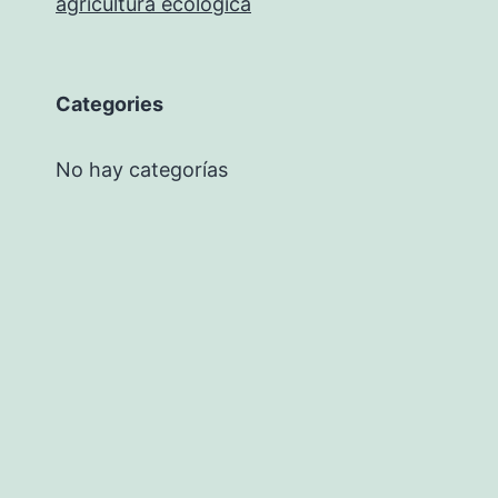
agricultura ecológica
Categories
No hay categorías