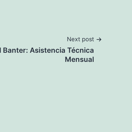
Next post
 Banter: Asistencia Técnica
Mensual