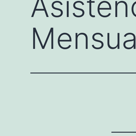
Asisten
Mensua