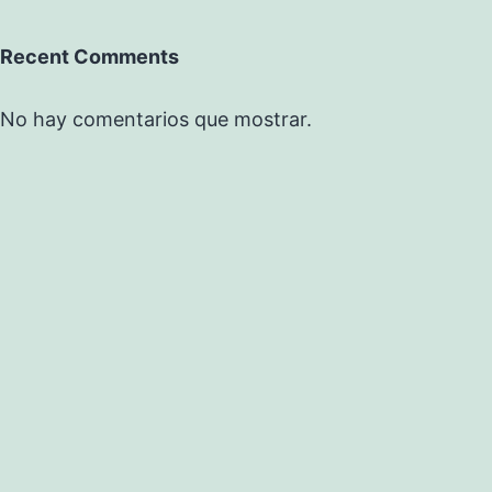
Recent Comments
No hay comentarios que mostrar.