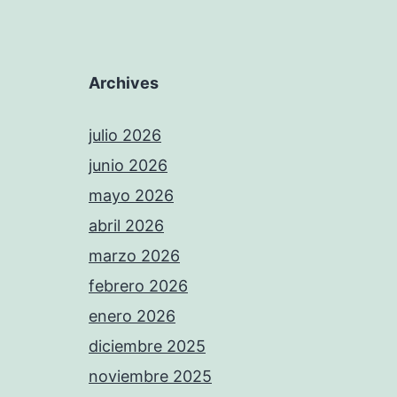
Archives
julio 2026
junio 2026
mayo 2026
abril 2026
marzo 2026
febrero 2026
enero 2026
diciembre 2025
noviembre 2025