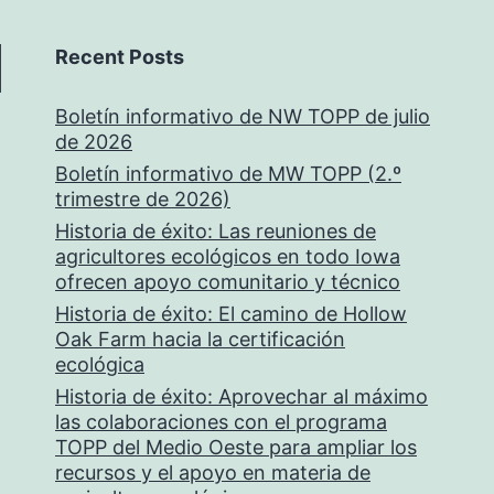
Recent Posts
Boletín informativo de NW TOPP de julio
de 2026
Boletín informativo de MW TOPP (2.º
trimestre de 2026)
Historia de éxito: Las reuniones de
agricultores ecológicos en todo Iowa
ofrecen apoyo comunitario y técnico
Historia de éxito: El camino de Hollow
Oak Farm hacia la certificación
ecológica
Historia de éxito: Aprovechar al máximo
las colaboraciones con el programa
TOPP del Medio Oeste para ampliar los
recursos y el apoyo en materia de