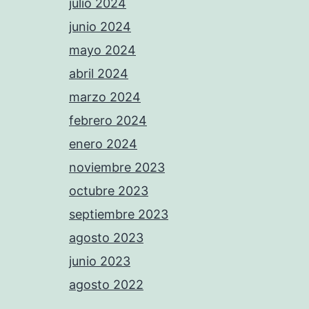
julio 2024
junio 2024
mayo 2024
abril 2024
marzo 2024
febrero 2024
enero 2024
noviembre 2023
octubre 2023
septiembre 2023
agosto 2023
junio 2023
agosto 2022