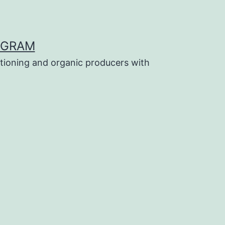
OGRAM
tioning and organic producers with