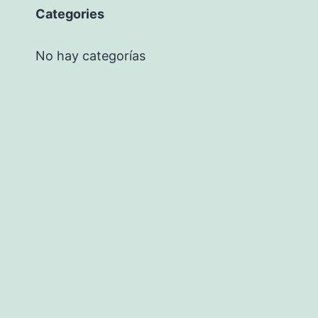
Categories
No hay categorías