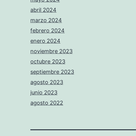
abril 2024
marzo 2024
febrero 2024
enero 2024
noviembre 2023
octubre 2023
septiembre 2023
agosto 2023
junio 2023
agosto 2022