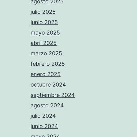
agosto 2025
julio 2025
junio 2025
mayo 2025
abril 2025
marzo 2025
febrero 2025
enero 2025
octubre 2024
septiembre 2024
agosto 2024
julio 2024
junio 2024
mayo 2024