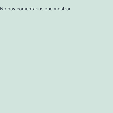
No hay comentarios que mostrar.