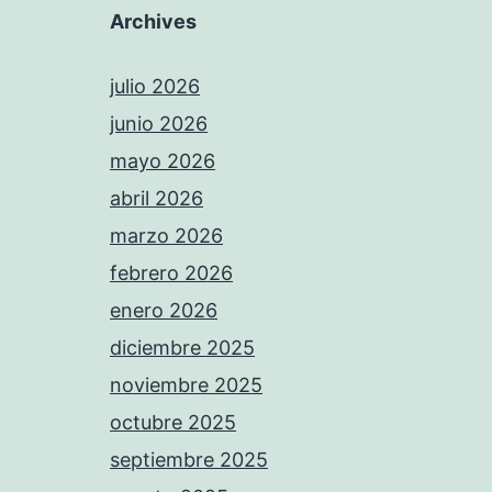
Archives
julio 2026
junio 2026
mayo 2026
abril 2026
marzo 2026
febrero 2026
enero 2026
diciembre 2025
noviembre 2025
octubre 2025
septiembre 2025