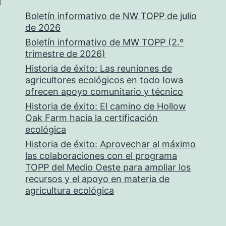
Boletín informativo de NW TOPP de julio
de 2026
Boletín informativo de MW TOPP (2.º
trimestre de 2026)
Historia de éxito: Las reuniones de
agricultores ecológicos en todo Iowa
ofrecen apoyo comunitario y técnico
Historia de éxito: El camino de Hollow
Oak Farm hacia la certificación
ecológica
Historia de éxito: Aprovechar al máximo
las colaboraciones con el programa
TOPP del Medio Oeste para ampliar los
recursos y el apoyo en materia de
agricultura ecológica