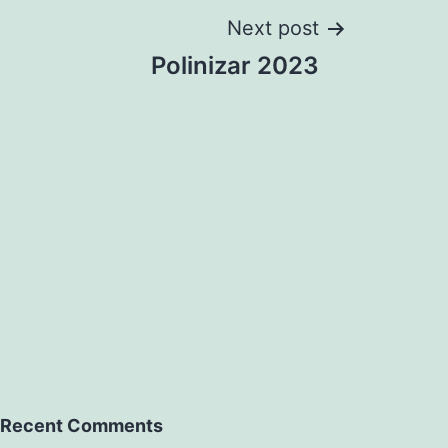
Next post
Polinizar 2023
Recent Comments