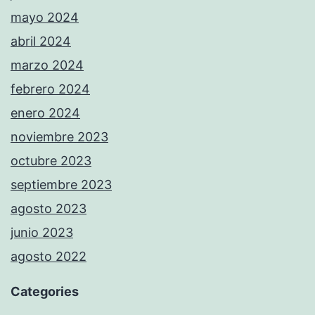
mayo 2024
abril 2024
marzo 2024
febrero 2024
enero 2024
noviembre 2023
octubre 2023
septiembre 2023
agosto 2023
junio 2023
agosto 2022
Categories