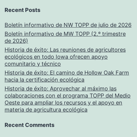
Recent Posts
Boletín informativo de NW TOPP de julio de 2026
Boletín informativo de MW TOPP (2.º trimestre
de 2026)
Historia de éxito: Las reuniones de agricultores
ecológicos en todo Iowa ofrecen apoyo
comunitario y técnico
Historia de éxito: El camino de Hollow Oak Farm
hacia la certificación ecológica
Historia de éxito: Aprovechar al máximo las
colaboraciones con el programa TOPP del Medio
Oeste para ampliar los recursos y el apoyo en
materia de agricultura ecológica
Recent Comments