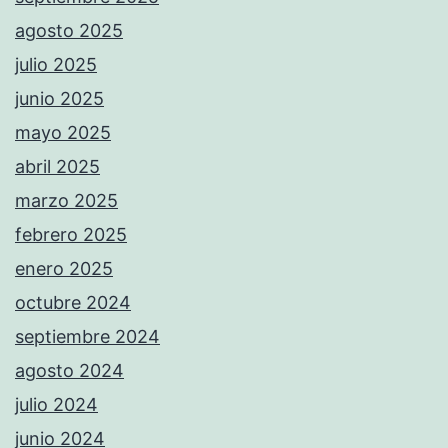
agosto 2025
julio 2025
junio 2025
mayo 2025
abril 2025
marzo 2025
febrero 2025
enero 2025
octubre 2024
septiembre 2024
agosto 2024
julio 2024
junio 2024