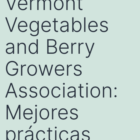
Vermont
Vegetables
and Berry
Growers
Association:
Mejores
prácticas