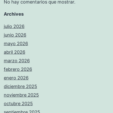
No hay comentarios que mostrar.
Archives
julio 2026
junio 2026
mayo 2026
abril 2026
marzo 2026
febrero 2026
enero 2026
diciembre 2025
noviembre 2025
octubre 2025
septiembre 2025