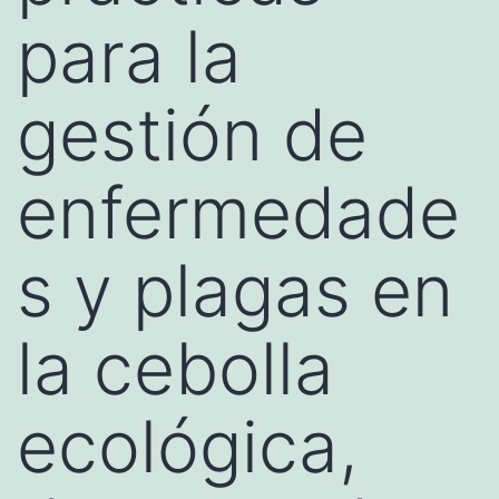
para la
gestión de
enfermedade
s y plagas en
la cebolla
ecológica,