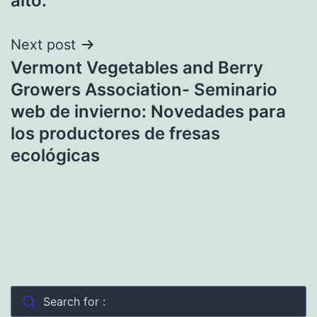
alto.
Next post
Vermont Vegetables and Berry
Growers Association- Seminario
web de invierno: Novedades para
los productores de fresas
ecológicas
Search for :