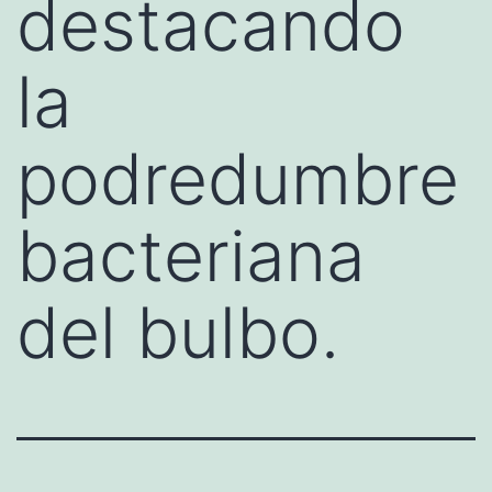
destacando
la
podredumbre
bacteriana
del bulbo.