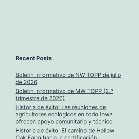
Recent Posts
Boletín informativo de NW TOPP de julio
de 2026
Boletín informativo de MW TOPP (2.º
trimestre de 2026)
Historia de éxito: Las reuniones de
agricultores ecológicos en todo Iowa
ofrecen apoyo comunitario y técnico
Historia de éxito: El camino de Hollow
Oak Farm hacia la certificación