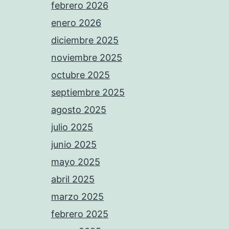
febrero 2026
enero 2026
diciembre 2025
noviembre 2025
octubre 2025
septiembre 2025
agosto 2025
julio 2025
junio 2025
mayo 2025
abril 2025
marzo 2025
febrero 2025