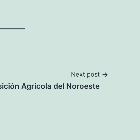
Next post
ición Agrícola del Noroeste