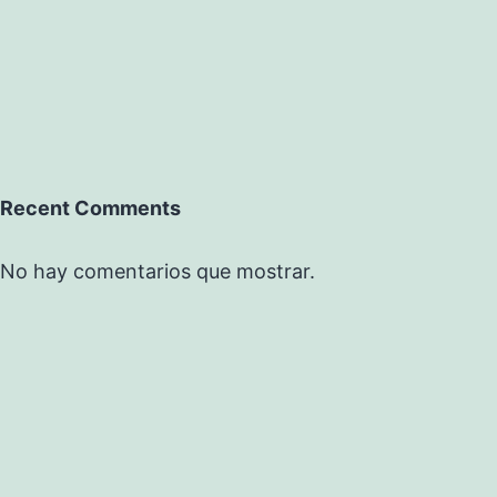
Recent Comments
No hay comentarios que mostrar.