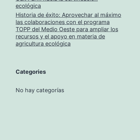
ecológica
Historia de éxito: Aprovechar al máximo
las colaboraciones con el programa
TOPP del Medio Oeste para ampliar los
recursos y el apoyo en materia de
agricultura ecológica
Categories
No hay categorías