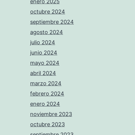
enero 2025
octubre 2024
septiembre 2024
agosto 2024
julio 2024
junio 2024
mayo 2024
abril 2024
marzo 2024
febrero 2024
enero 2024
noviembre 2023
octubre 2023
septiembre 2023