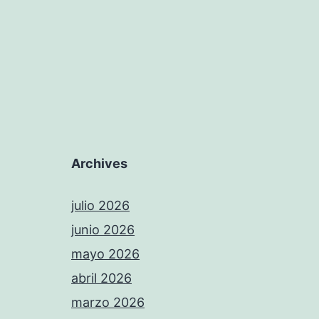
Archives
julio 2026
junio 2026
mayo 2026
abril 2026
marzo 2026